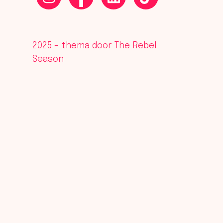
2025 – thema door The Rebel
Season